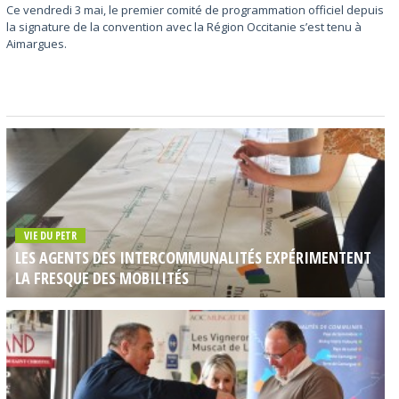
Ce vendredi 3 mai, le premier comité de programmation officiel depuis
la signature de la convention avec la Région Occitanie s’est tenu à
Aimargues.
VIE DU PETR
LES AGENTS DES INTERCOMMUNALITÉS EXPÉRIMENTENT
LA FRESQUE DES MOBILITÉS