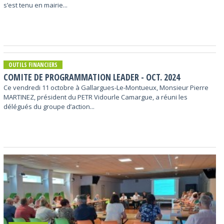
s’est tenu en mairie...
OUTILS FINANCIERS
COMITE DE PROGRAMMATION LEADER - OCT. 2024
Ce vendredi 11 octobre à Gallargues-Le-Montueux, Monsieur Pierre
MARTINEZ, président du PETR Vidourle Camargue, a réuni les
délégués du groupe d’action...