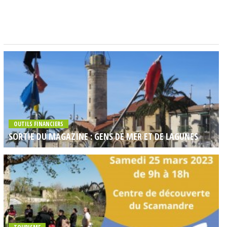
OUTILS FINANCIERS
SORTIE DU MAGAZINE : GENS DE MER ET DE LAGUNES