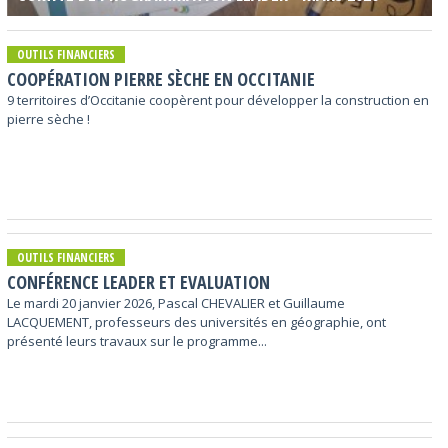
OUTILS FINANCIERS
COOPÉRATION PIERRE SÈCHE EN OCCITANIE
9 territoires d’Occitanie coopèrent pour développer la construction en
pierre sèche !
OUTILS FINANCIERS
CONFÉRENCE LEADER ET EVALUATION
Le mardi 20 janvier 2026, Pascal CHEVALIER et Guillaume
LACQUEMENT, professeurs des universités en géographie, ont
présenté leurs travaux sur le programme...