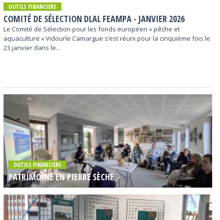
OUTILS FINANCIERS
COMITÉ DE SÉLECTION DLAL FEAMPA - JANVIER 2026
Le Comité de Sélection pour les fonds européen « pêche et
aquaculture » Vidourle Camargue s’est réuni pour la cinquième fois le
23 janvier dans le...
OUTILS FINANCIERS
PATRIMOINE EN PIERRE SÈCHE