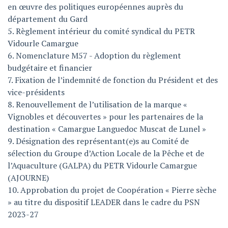
en œuvre des politiques européennes auprès du
département du Gard
5. Règlement intérieur du comité syndical du PETR
Vidourle Camargue
6. Nomenclature M57 - Adoption du règlement
budgétaire et financier
7. Fixation de l’indemnité de fonction du Président et des
vice-présidents
8. Renouvellement de l’utilisation de la marque «
Vignobles et découvertes » pour les partenaires de la
destination « Camargue Languedoc Muscat de Lunel »
9. Désignation des représentant(e)s au Comité de
sélection du Groupe d’Action Locale de la Pêche et de
l’Aquaculture (GALPA) du PETR Vidourle Camargue
(AJOURNE)
10. Approbation du projet de Coopération « Pierre sèche
» au titre du dispositif LEADER dans le cadre du PSN
2023-27