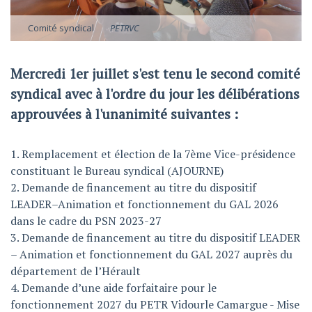
Comité syndical
PETRVC
Mercredi 1er juillet s'est tenu le second comité
syndical avec à l'ordre du jour les délibérations
approuvées à l'unanimité suivantes :
1. Remplacement et élection de la 7ème Vice-présidence
constituant le Bureau syndical (AJOURNE)
2. Demande de financement au titre du dispositif
LEADER–Animation et fonctionnement du GAL 2026
dans le cadre du PSN 2023-27
3. Demande de financement au titre du dispositif LEADER
– Animation et fonctionnement du GAL 2027 auprès du
département de l’Hérault
4. Demande d’une aide forfaitaire pour le
fonctionnement 2027 du PETR Vidourle Camargue - Mise