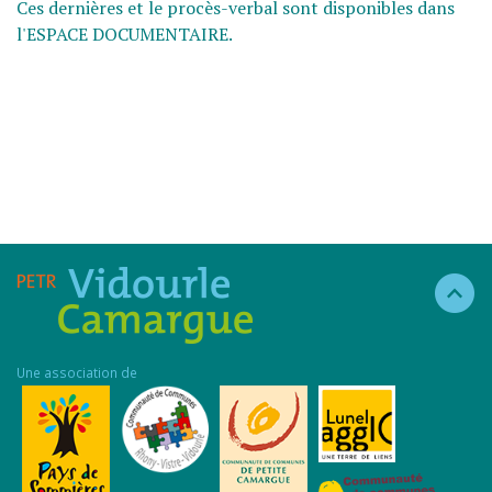
Ces dernières et le procès-verbal sont disponibles dans
l'ESPACE DOCUMENTAIRE.
Une association de