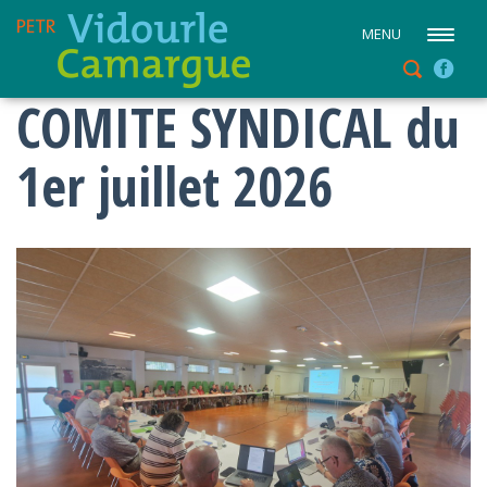
MENU
COMITE SYNDICAL du
1er juillet 2026