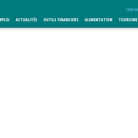
CONTA
MPLOI
ACTUALITÉS
OUTILS FINANCIERS
ALIMENTATION
TOURISME