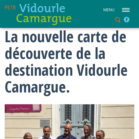
MENU
La nouvelle carte de
découverte de la
destination Vidourle
Camargue.