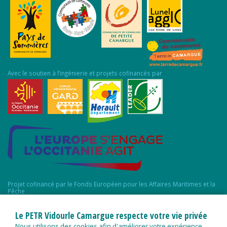
Avec le soutien à l’ingénierie et projets cofinancés par
Projet cofinancé par le Fonds Européen pour les Affaires Maritimes et la
Pêche
Le PETR Vidourle Camargue respecte votre vie privée
Nous utilisons des cookies afin d'améliorer votre expérience