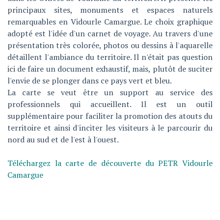
principaux sites, monuments et espaces naturels
remarquables en Vidourle Camargue. Le choix graphique
adopté est l'idée d'un carnet de voyage. Au travers d'une
présentation très colorée, photos ou dessins à l'aquarelle
détaillent l'ambiance du territoire. Il n'était pas question
ici de faire un document exhaustif, mais, plutôt de suciter
l'envie de se plonger dans ce pays vert et bleu.
La carte se veut être un support au service des
professionnels qui accueillent. Il est un outil
supplémentaire pour faciliter la promotion des atouts du
territoire et ainsi d'inciter les visiteurs à le parcourir du
nord au sud et de l'est à l'ouest.
Téléchargez la carte de découverte du PETR Vidourle
Camargue