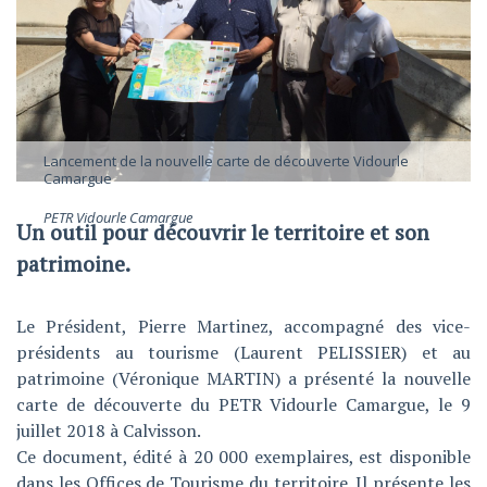
Lancement de la nouvelle carte de découverte Vidourle
Camargue
PETR Vidourle Camargue
Un outil pour découvrir le territoire et son
patrimoine.
Le Président, Pierre Martinez, accompagné des vice-
présidents au tourisme (Laurent PELISSIER) et au
patrimoine (Véronique MARTIN) a présenté la nouvelle
carte de découverte du PETR Vidourle Camargue, le 9
juillet 2018 à Calvisson.
Ce document, édité à 20 000 exemplaires, est disponible
dans les Offices de Tourisme du territoire. Il présente les