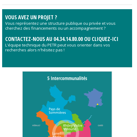
VOUS AVEZ UN PROJET ?
Vous représentez une structure publique ou privée et vous
cherchez des financements ou un accompagnement ?
CONTACTEZ-NOUS AU 04.34.14.80.00 OU CLIQUEZ-ICI
L'équipe technique du PETR peut vous orienter dans vos
recherches alors n'hésitez pas !