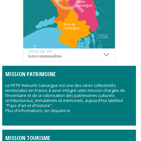
CHOISIR UNE VUE
MISSION PATRIMOINE
Le PETR Vidourle Camargue est une des rares collectivités
territoriales en France à avoir intégré cette mission chargée de
l’inventaire et de la valorisation des patrimoines culturels
architecturaux, immatériels et mémoriels, aujourd'hui labélisé
"Pays d'art et d'histoire".
Plus d'informations, en cliquant ici
MISSION TOURISME