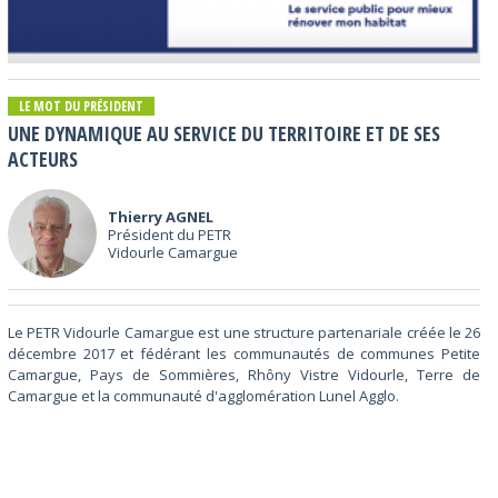
LE MOT DU PRÉSIDENT
UNE DYNAMIQUE AU SERVICE DU TERRITOIRE ET DE SES
ACTEURS
Thierry AGNEL
Président du PETR
Vidourle Camargue
Le PETR Vidourle Camargue est une structure partenariale créée le 26
décembre 2017 et fédérant les communautés de communes Petite
Camargue, Pays de Sommières, Rhôny Vistre Vidourle, Terre de
Camargue et la communauté d'agglomération Lunel Agglo.