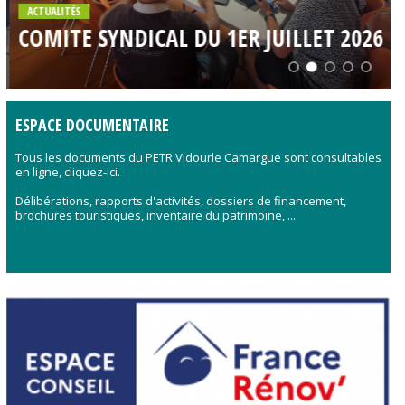
ACTUALITÉS
COMITE SYNDICAL DU 1ER JUILLET 2026
slide
ESPACE DOCUMENTAIRE
Tous les documents du PETR Vidourle Camargue sont consultables
en ligne, cliquez-ici.
Délibérations, rapports d'activités, dossiers de financement,
brochures touristiques, inventaire du patrimoine, ...