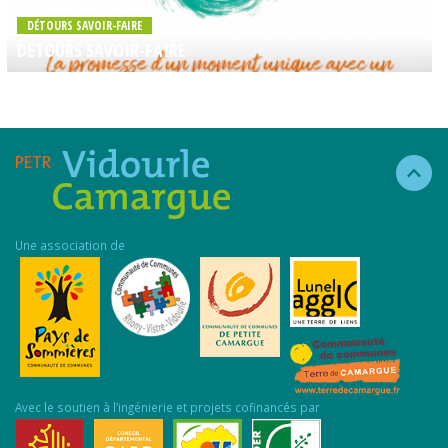
DÉTOURS SAVOIR-FAIRE
DETOURS SAVOIR-FAIRE
Une association de
Avec le soutien à l’ingénierie et projets cofinancés par