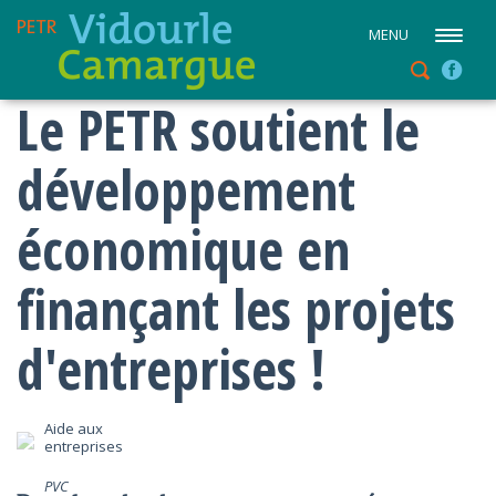
MENU
Le PETR soutient le
développement
économique en
finançant les projets
d'entreprises !
Aide aux
entreprises
PVC