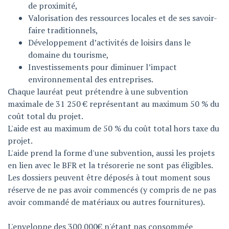
de proximité,
Valorisation des ressources locales et de ses savoir-
faire traditionnels,
Développement d’activités de loisirs dans le
domaine du tourisme,
Investissements pour diminuer l’impact
environnemental des entreprises.
Chaque lauréat peut prétendre à une subvention
maximale de 31 250 € représentant au maximum 50 % du
coût total du projet.
L'aide est au maximum de 50 % du coût total hors taxe du
projet.
L'aide prend la forme d'une subvention, aussi les projets
en lien avec le BFR et la trésorerie ne sont pas éligibles.
Les dossiers peuvent être déposés à tout moment sous
réserve de ne pas avoir commencés (y compris de ne pas
avoir commandé de matériaux ou autres fournitures).
L'enveloppe des 300 000€ n'étant pas consommée