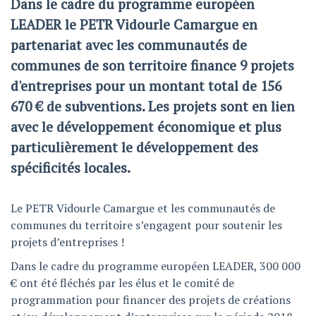
Dans le cadre du programme européen
LEADER le PETR Vidourle Camargue en
partenariat avec les communautés de
communes de son territoire finance 9 projets
d'entreprises pour un montant total de 156
670 € de subventions. Les projets sont en lien
avec le développement économique et plus
particulièrement le développement des
spécificités locales.
Le PETR Vidourle Camargue et les communautés de
communes du territoire s’engagent pour soutenir les
projets d’entreprises !
Dans le cadre du programme européen LEADER, 300 000
€ ont été fléchés par les élus et le comité de
programmation pour financer des projets de créations