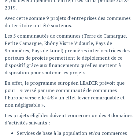
et/ou développement d’entreprises sur la période 2018-
2019.
Avec cette somme 9 projets d’entreprises des communes
du territoire ont été soutenus.
Les 5 communautés de communes (Terre de Camargue,
Petite Camargue, Rhôny Vistre Vidourle, Pays de
Sommières, Pays de Lunel) premières interlocutrices des
porteurs de projets permettent le déploiement de ce
dispositif grâce aux financements qu’elles mettent à
disposition pour soutenir les projets.
En effet, le programme européen LEADER prévoit que
pour 1 € versé par une communauté de communes
l’Europe verse elle 4 € « un effet levier remarquable et
non négligeable ».
Les projets éligibles doivent concerner un des 4 domaines
d’activités suivants :
Services de base à la population et/ou commerces