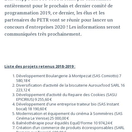
entièrement pour le prochain et dernier comité de
programmation 2019, ce dernier, les élus et les
partenaires du PETR vont se réunir pour lancer un
concours d'entreprises 2020 ! Les informations seront
communiquées très prochainement.
Liste des projets retenus 2018-2019 :
Développement Boulangerie à Montpezat (SAS Comiotto) 7
580,18 €
Diversification d’activité de la biscuiterie Aurouxfood SARL 16
223,12 €
Développement d’activité du Repaire des Cookies (SASU
EPICIRIUS) 9 255,60 €
Développement d'une entreprise traiteur bio (SAS Instant
bocal) 18 190,60 €
Modernisation et équipement du cinéma à Sommières (SAS
Cinéma Le Venise) 25 000,00 €
Balnéothérapie pour équidés EquiD'Forme 10 974,24 €
Création d’un commerce de produits écoresponsables (SARL