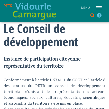
MENU
Le Conseil de
développement
Instance de participation citoyenne
représentative du territoire
Conformément à l’article L.5741-1 du CGCT et l’article 6
des statuts du PETR un conseil de développement
territorial réunissant les représentants des acteurs
économiques, sociaux, culturels, éducatifs, scientifiques
et associatifs du territoire a été mis en place.