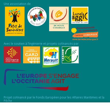
Une association de
Avec le soutien à l’ingénierie et projets cofinancés par
Projet cofinancé par le Fonds Européen pour les Affaires Maritimes et la
Pêche