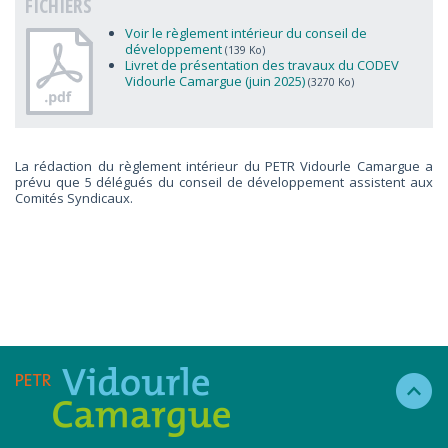
FICHIERS
Voir le règlement intérieur du conseil de
développement
(139 Ko)
Livret de présentation des travaux du CODEV
Vidourle Camargue (juin 2025)
(3270 Ko)
La rédaction du règlement intérieur du PETR Vidourle Camargue a
prévu que 5 délégués du conseil de développement assistent aux
Comités Syndicaux.