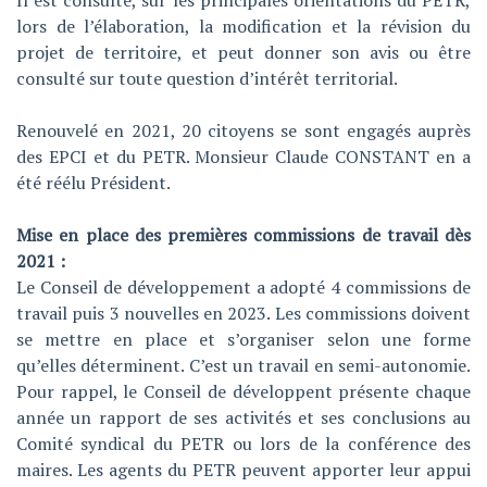
Il est consulté, sur les principales orientations du PETR,
lors de l’élaboration, la modification et la révision du
projet de territoire, et peut donner son avis ou être
consulté sur toute question d’intérêt territorial.
Renouvelé en 2021, 20 citoyens se sont engagés auprès
des EPCI et du PETR. Monsieur Claude CONSTANT en a
été réélu Président.
Mise en place des premières commissions de travail dès
2021 :
Le Conseil de développement a adopté 4 commissions de
travail puis 3 nouvelles en 2023. Les commissions doivent
se mettre en place et s’organiser selon une forme
qu’elles déterminent. C’est un travail en semi-autonomie.
Pour rappel, le Conseil de développent présente chaque
année un rapport de ses activités et ses conclusions au
Comité syndical du PETR ou lors de la conférence des
maires. Les agents du PETR peuvent apporter leur appui