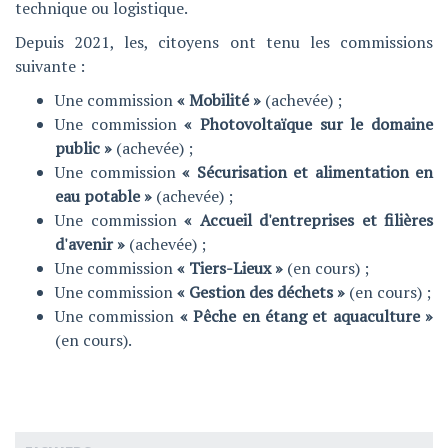
technique ou logistique.
Depuis 2021, les, citoyens ont tenu les commissions
suivante :
Une commission
« Mobilité »
(achevée) ;
Une commission
« Photovoltaïque sur le domaine
public »
(achevée) ;
Une commission
« Sécurisation et alimentation en
eau potable »
(achevée) ;
Une commission
« Accueil d'entreprises et filières
d'avenir »
(achevée) ;
Une commission
« Tiers-Lieux »
(en cours) ;
Une commission
« Gestion des déchets »
(en cours) ;
Une commission
« Pêche en étang et aquaculture »
(en cours).