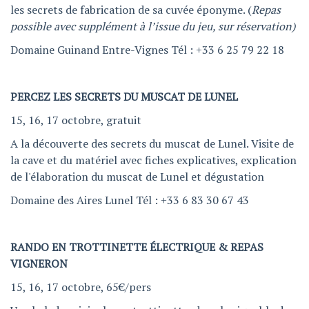
les secrets de fabrication de sa cuvée éponyme. (
Repas
possible avec supplément à l’issue du jeu, sur réservation)
Domaine Guinand Entre-Vignes Tél : +33 6 25 79 22 18
PERCEZ LES SECRETS DU MUSCAT DE LUNEL
15, 16, 17 octobre, gratuit
A la découverte des secrets du muscat de Lunel. Visite de
la cave et du matériel avec fiches explicatives, explication
de l'élaboration du muscat de Lunel et dégustation
Domaine des Aires Lunel Tél : +33 6 83 30 67 43
RANDO EN TROTTINETTE ÉLECTRIQUE & REPAS
VIGNERON
15, 16, 17 octobre, 65€/pers