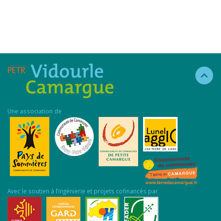
Une association de
Avec le soutien à l’ingénierie et projets cofinancés par