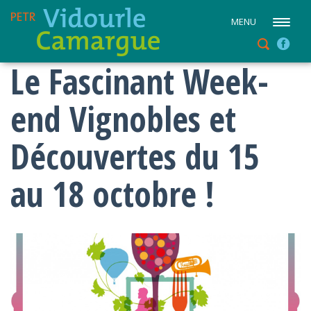
MENU
Le Fascinant Week-
end Vignobles et
Découvertes du 15
au 18 octobre !