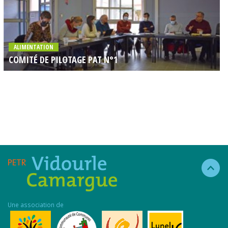
ALIMENTATION
COMITÉ DE PILOTAGE PAT N°1
Une association de