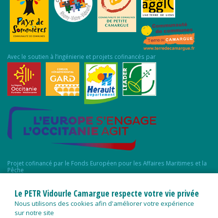
Avec le soutien à l’ingénierie et projets cofinancés par
Projet cofinancé par le Fonds Européen pour les Affaires Maritimes et la
Pêche
Le PETR Vidourle Camargue respecte votre vie privée
Nous utilisons des cookies afin d'améliorer votre expérience
sur notre site