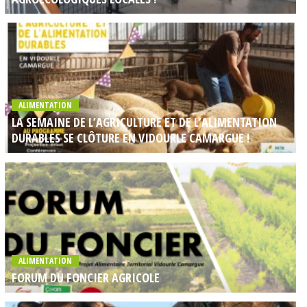
ALIMENTATION
LA SEMAINE DE L’AGRICULTURE ET DE L’ALIMENTATION
DURABLES SE CLÔTURE EN VIDOURLE CAMARGUE !
ALIMENTATION
FORUM DU FONCIER AGRICOLE