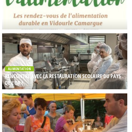
ALIMENTATION
RENCONTRE AVEC LA RESTAURATION SCOLAIRE DU PAYS
DE L'OR !