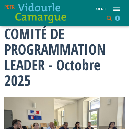
MENU
COMITÉ DE
PROGRAMMATION
LEADER - Octobre
2025