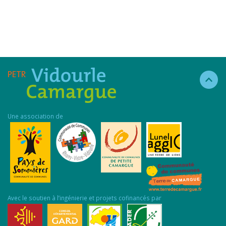
Une association de
Avec le soutien à l’ingénierie et projets cofinancés par