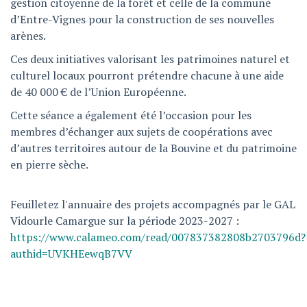
gestion citoyenne de la forêt et celle de la commune
d’Entre-Vignes pour la construction de ses nouvelles
arènes.
Ces deux initiatives valorisant les patrimoines naturel et
culturel locaux pourront prétendre chacune à une aide
de 40 000 € de l’Union Européenne.
Cette séance a également été l’occasion pour les
membres d’échanger aux sujets de coopérations avec
d’autres territoires autour de la Bouvine et du patrimoine
en pierre sèche.
Feuilletez l'annuaire des projets accompagnés par le GAL
Vidourle Camargue sur la période 2023-2027 :
https://www.calameo.com/read/007837382808b2703796d?
authid=UVKHEewqB7VV