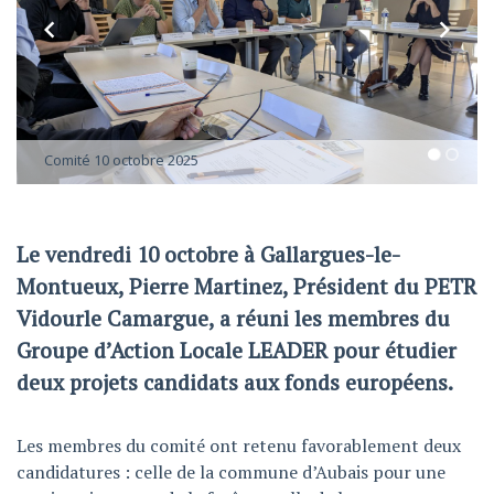
Comité 10 octobre 2025
Le vendredi 10 octobre à Gallargues-le-
Montueux, Pierre Martinez, Président du PETR
Vidourle Camargue, a réuni les membres du
Groupe d’Action Locale LEADER pour étudier
deux projets candidats aux fonds européens.
Les membres du comité ont retenu favorablement deux
candidatures : celle de la commune d’Aubais pour une