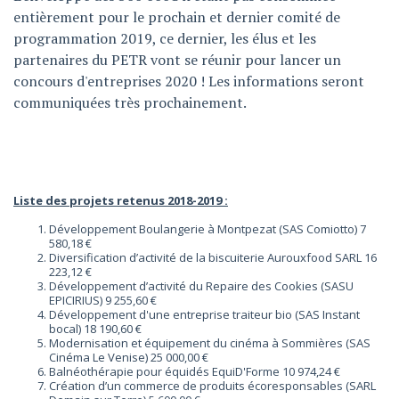
entièrement pour le prochain et dernier comité de
programmation 2019, ce dernier, les élus et les
partenaires du PETR vont se réunir pour lancer un
concours d'entreprises 2020 ! Les informations seront
communiquées très prochainement.
Liste des projets retenus 2018-2019 :
Développement Boulangerie à Montpezat (SAS Comiotto) 7
580,18 €
Diversification d’activité de la biscuiterie Aurouxfood SARL 16
223,12 €
Développement d’activité du Repaire des Cookies (SASU
EPICIRIUS) 9 255,60 €
Développement d'une entreprise traiteur bio (SAS Instant
bocal) 18 190,60 €
Modernisation et équipement du cinéma à Sommières (SAS
Cinéma Le Venise) 25 000,00 €
Balnéothérapie pour équidés EquiD'Forme 10 974,24 €
Création d’un commerce de produits écoresponsables (SARL