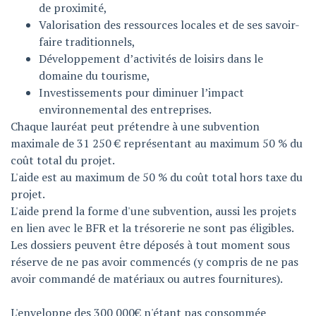
de proximité,
Valorisation des ressources locales et de ses savoir-
faire traditionnels,
Développement d’activités de loisirs dans le
domaine du tourisme,
Investissements pour diminuer l’impact
environnemental des entreprises.
Chaque lauréat peut prétendre à une subvention
maximale de 31 250 € représentant au maximum 50 % du
coût total du projet.
L'aide est au maximum de 50 % du coût total hors taxe du
projet.
L'aide prend la forme d'une subvention, aussi les projets
en lien avec le BFR et la trésorerie ne sont pas éligibles.
Les dossiers peuvent être déposés à tout moment sous
réserve de ne pas avoir commencés (y compris de ne pas
avoir commandé de matériaux ou autres fournitures).
L'enveloppe des 300 000€ n'étant pas consommée