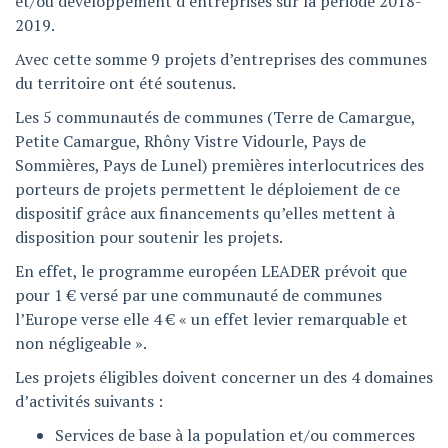
et/ou développement d’entreprises sur la période 2018-
2019.
Avec cette somme 9 projets d’entreprises des communes
du territoire ont été soutenus.
Les 5 communautés de communes (Terre de Camargue,
Petite Camargue, Rhôny Vistre Vidourle, Pays de
Sommières, Pays de Lunel) premières interlocutrices des
porteurs de projets permettent le déploiement de ce
dispositif grâce aux financements qu’elles mettent à
disposition pour soutenir les projets.
En effet, le programme européen LEADER prévoit que
pour 1 € versé par une communauté de communes
l’Europe verse elle 4 € « un effet levier remarquable et
non négligeable ».
Les projets éligibles doivent concerner un des 4 domaines
d’activités suivants :
Services de base à la population et/ou commerces