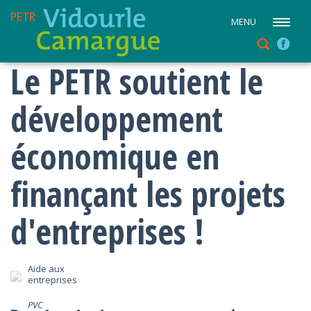
MENU
Le PETR soutient le
développement
économique en
finançant les projets
d'entreprises !
Aide aux
entreprises
PVC