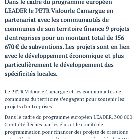
Dans le cadre du programme européen
LEADER le PETR Vidourle Camargue en
partenariat avec les communautés de
communes de son territoire finance 9 projets
d'entreprises pour un montant total de 156
670 € de subventions. Les projets sont en lien
avec le développement économique et plus
particulièrement le développement des
spécificités locales.
Le PETR Vidourle Camargue et les communautés de
communes du territoire s’engagent pour soutenir les
projets d’entreprises !
Dans le cadre du programme européen LEADER, 300 000
€ ont été fléchés par les élus et le comité de
programmation pour financer des projets de créations