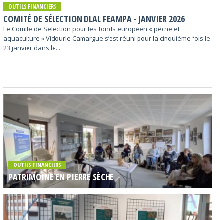
OUTILS FINANCIERS
COMITÉ DE SÉLECTION DLAL FEAMPA - JANVIER 2026
Le Comité de Sélection pour les fonds européen « pêche et
aquaculture » Vidourle Camargue s’est réuni pour la cinquième fois le
23 janvier dans le...
OUTILS FINANCIERS
PATRIMOINE EN PIERRE SÈCHE