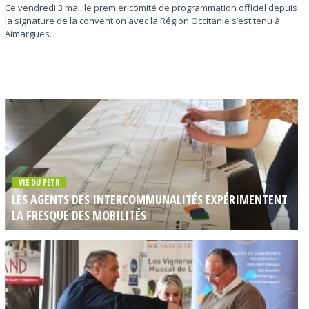
Ce vendredi 3 mai, le premier comité de programmation officiel depuis
la signature de la convention avec la Région Occitanie s’est tenu à
Aimargues.
VIE DU PETR
LES AGENTS DES INTERCOMMUNALITÉS EXPÉRIMENTENT
LA FRESQUE DES MOBILITÉS