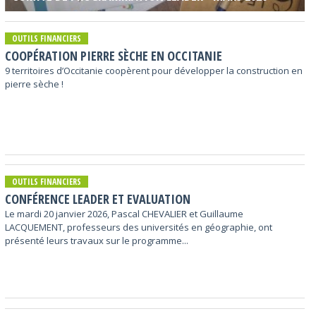
OUTILS FINANCIERS
COOPÉRATION PIERRE SÈCHE EN OCCITANIE
9 territoires d’Occitanie coopèrent pour développer la construction en
pierre sèche !
OUTILS FINANCIERS
CONFÉRENCE LEADER ET EVALUATION
Le mardi 20 janvier 2026, Pascal CHEVALIER et Guillaume
LACQUEMENT, professeurs des universités en géographie, ont
présenté leurs travaux sur le programme...