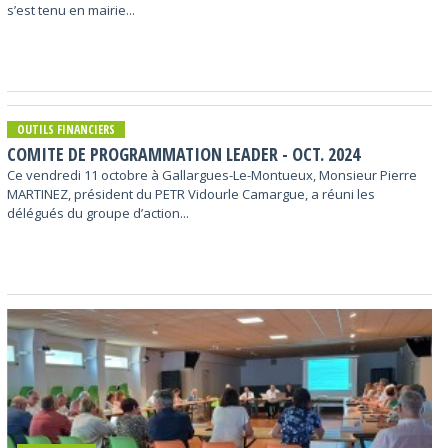
s’est tenu en mairie...
OUTILS FINANCIERS
COMITE DE PROGRAMMATION LEADER - OCT. 2024
Ce vendredi 11 octobre à Gallargues-Le-Montueux, Monsieur Pierre
MARTINEZ, président du PETR Vidourle Camargue, a réuni les
délégués du groupe d’action...