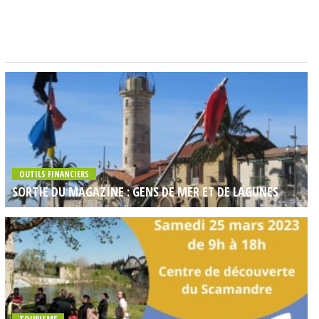
OUTILS FINANCIERS
SORTIE DU MAGAZINE : GENS DE MER ET DE LAGUNES