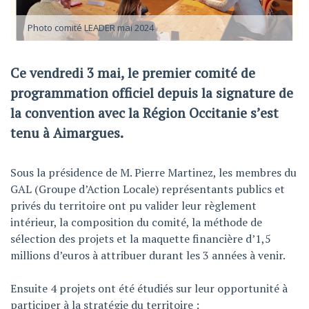
Photo comité LEADER mai 2024
Ce vendredi 3 mai, le premier comité de
programmation officiel depuis la signature de
la convention avec la Région Occitanie s’est
tenu à Aimargues.
Sous la présidence de M. Pierre Martinez, les membres du
GAL (Groupe d’Action Locale) représentants publics et
privés du territoire ont pu valider leur règlement
intérieur, la composition du comité, la méthode de
sélection des projets et la maquette financière d’1,5
millions d’euros à attribuer durant les 3 années à venir.
Ensuite 4 projets ont été étudiés sur leur opportunité à
participer à la stratégie du territoire :