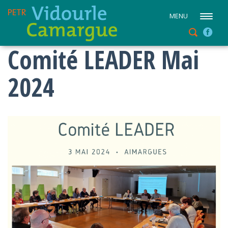
MENU
Comité LEADER Mai
2024