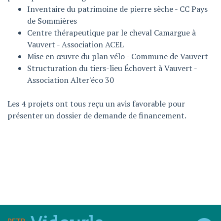
Inventaire du patrimoine de pierre sèche - CC Pays
de Sommières
Centre thérapeutique par le cheval Camargue à
Vauvert - Association ACEL
Mise en œuvre du plan vélo - Commune de Vauvert
Structuration du tiers-lieu Échovert à Vauvert -
Association Alter'éco 30
Les 4 projets ont tous reçu un avis favorable pour
présenter un dossier de demande de financement.