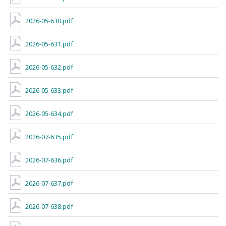
2026-05-630.pdf
2026-05-631.pdf
2026-05-632.pdf
2026-05-633.pdf
2026-05-634.pdf
2026-07-635.pdf
2026-07-636.pdf
2026-07-637.pdf
2026-07-638.pdf