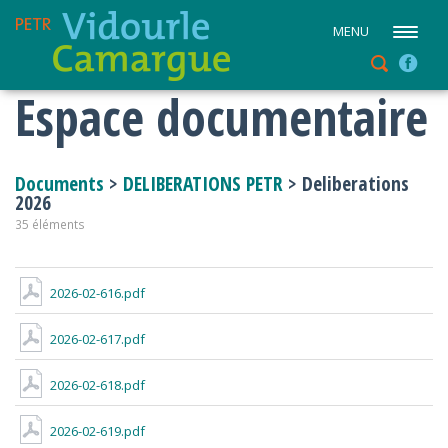
MENU
Espace documentaire
Documents
>
DELIBERATIONS PETR
> Deliberations
2026
35 éléments
2026-02-616.pdf
2026-02-617.pdf
2026-02-618.pdf
2026-02-619.pdf