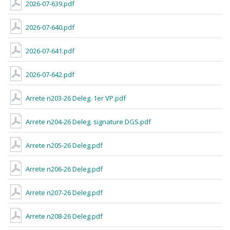
2026-07-639.pdf
2026-07-640.pdf
2026-07-641.pdf
2026-07-642.pdf
Arrete n203-26 Deleg. 1er VP.pdf
Arrete n204-26 Deleg. signature DGS.pdf
Arrete n205-26 Deleg.pdf
Arrete n206-26 Deleg.pdf
Arrete n207-26 Deleg.pdf
Arrete n208-26 Deleg.pdf