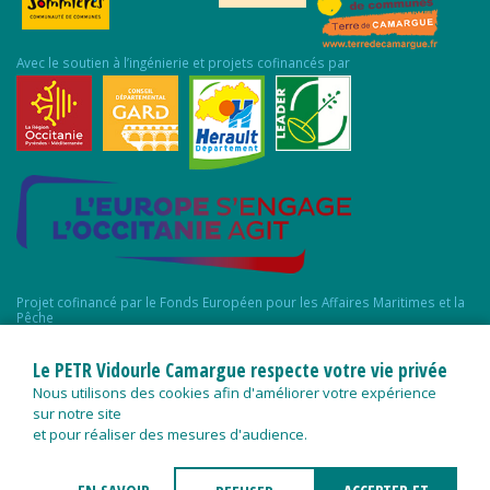
Avec le soutien à l’ingénierie et projets cofinancés par
Projet cofinancé par le Fonds Européen pour les Affaires Maritimes et la
Pêche
Le PETR Vidourle Camargue respecte votre vie privée
Nous utilisons des cookies afin d'améliorer votre expérience
sur notre site
et pour réaliser des mesures d'audience.