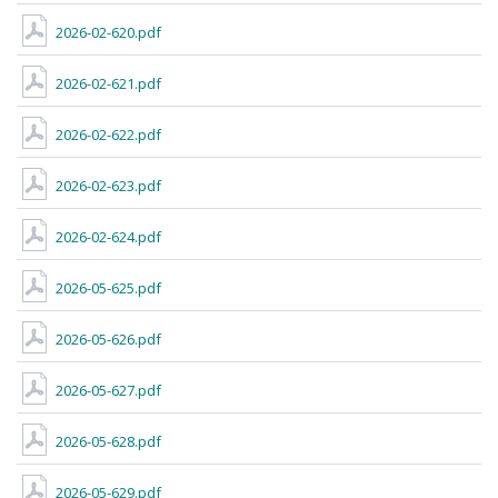
2026-02-620.pdf
2026-02-621.pdf
2026-02-622.pdf
2026-02-623.pdf
2026-02-624.pdf
2026-05-625.pdf
2026-05-626.pdf
2026-05-627.pdf
2026-05-628.pdf
2026-05-629.pdf