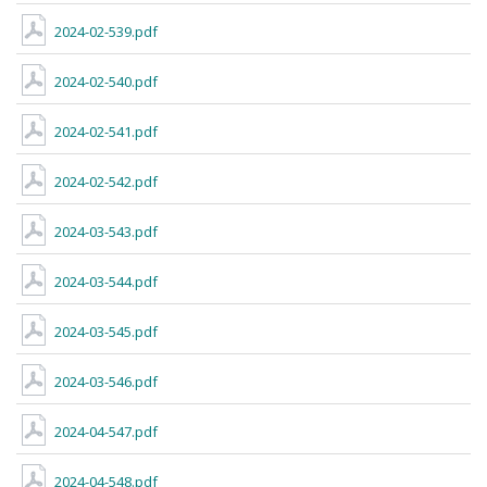
2024-02-539.pdf
2024-02-540.pdf
2024-02-541.pdf
2024-02-542.pdf
2024-03-543.pdf
2024-03-544.pdf
2024-03-545.pdf
2024-03-546.pdf
2024-04-547.pdf
2024-04-548.pdf