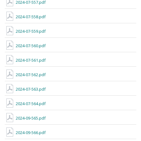
2024-07-557.pdf
2024-07-558.pdf
2024-07-559.pdf
2024-07-560.pdf
2024-07-561.pdf
2024-07-562.pdf
2024-07-563.pdf
2024-07-564.pdf
2024-09-565.pdf
2024-09-566.pdf