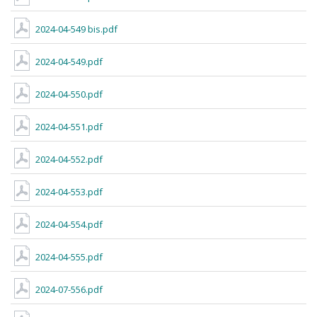
2024-04-549 bis.pdf
2024-04-549.pdf
2024-04-550.pdf
2024-04-551.pdf
2024-04-552.pdf
2024-04-553.pdf
2024-04-554.pdf
2024-04-555.pdf
2024-07-556.pdf