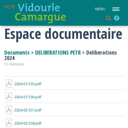
MENU
Espace documentaire
Documents
>
DELIBERATIONS PETR
> Deliberations
2024
51 éléments
2024-01-535.pdf
2024-01-536.pdf
2024-02-537.pdf
2024-02-538.pdf