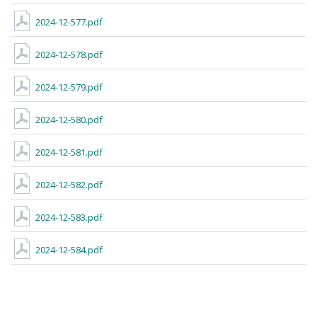
2024-12-577.pdf
2024-12-578.pdf
2024-12-579.pdf
2024-12-580.pdf
2024-12-581.pdf
2024-12-582.pdf
2024-12-583.pdf
2024-12-584.pdf