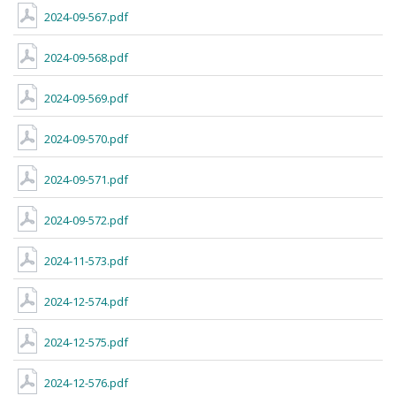
2024-09-567.pdf
2024-09-568.pdf
2024-09-569.pdf
2024-09-570.pdf
2024-09-571.pdf
2024-09-572.pdf
2024-11-573.pdf
2024-12-574.pdf
2024-12-575.pdf
2024-12-576.pdf