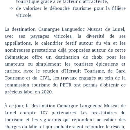
touristique grâce à ce facteur d'attractivité,
de valoriser le débouché Tourisme pour la fillière
viticole.
La destination Camargue Languedoc Muscat de Lunel,
avec ses paysages viticoles, la diversité de ses
appellations, le calendrier festif autour du vin et les
nombreuses prestations déjà proposées autour de cette
thèmatique offre un destination de choix pour les
amateurs ou simplement les touristes épicuriens et
curieux. Avec le soutien d'Hérault Tourisme, de Gard
Tourisme et du CIVL, les travaux engagés au sein de la
commission tourisme du PETR ont permis d'obtenir ce
précieux label en 2020.
À ce jour, la destination Camargue Languedoc Muscat de
Lunel compte 107 partenaires. Les prestataires du
tourisme et les vignerons qui répondent au cahier des
charges du label et qui souhaiteraient rejoindre le réseau,