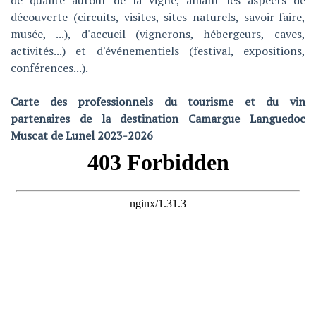
de qualité autour de la vigne, alliant les aspects de
découverte (circuits, visites, sites naturels, savoir-faire,
musée, ...), d'accueil (vignerons, hébergeurs, caves,
activités...) et d'événementiels (festival, expositions,
conférences...).
Carte des professionnels du tourisme et du vin
partenaires de la destination Camargue Languedoc
Muscat de Lunel 2023-2026