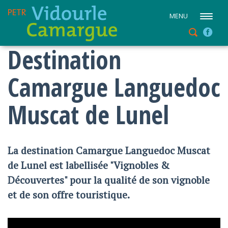
MENU
Destination
Camargue Languedoc
Muscat de Lunel
La destination Camargue Languedoc Muscat
de Lunel est labellisée "Vignobles &
Découvertes" pour la qualité de son vignoble
et de son offre touristique.