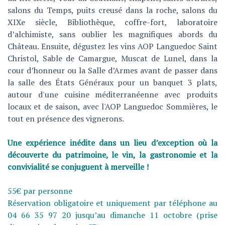
salons du Temps, puits creusé dans la roche, salons du
XIXe siècle, Bibliothèque, coffre-fort, laboratoire
d’alchimiste, sans oublier les magnifiques abords du
Château. Ensuite, dégustez les vins AOP Languedoc Saint
Christol, Sable de Camargue, Muscat de Lunel, dans la
cour d’honneur ou la Salle d’Armes avant de passer dans
la salle des États Généraux pour un banquet 3 plats,
autour d'une cuisine méditerranéenne avec produits
locaux et de saison, avec l'AOP Languedoc Sommières, le
tout en présence des vignerons.
Une expérience inédite dans un lieu d’exception où la
découverte du patrimoine, le vin, la gastronomie et la
convivialité se conjuguent à merveille !
55€ par personne
Réservation obligatoire et uniquement par téléphone au
04 66 35 97 20 jusqu’au dimanche 11 octobre (prise