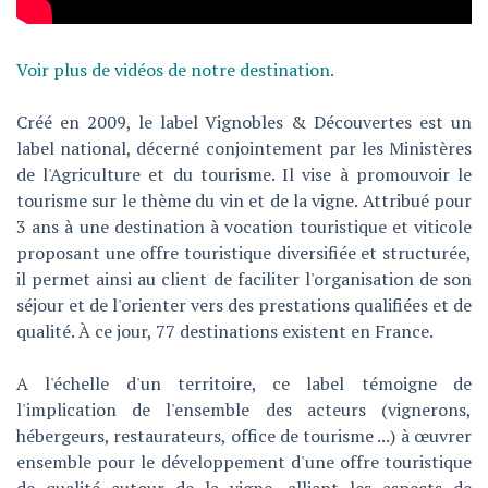
Voir plus de vidéos de notre destination.
Créé en 2009, le label Vignobles & Découvertes est un
label national, décerné conjointement par les Ministères
de l'Agriculture et du tourisme. Il vise à promouvoir le
tourisme sur le thème du vin et de la vigne. Attribué pour
3 ans à une destination à vocation touristique et viticole
proposant une offre touristique diversifiée et structurée,
il permet ainsi au client de faciliter l'organisation de son
séjour et de l'orienter vers des prestations qualifiées et de
qualité. À ce jour, 77 destinations existent en France.
A l'échelle d'un territoire, ce label témoigne de
l'implication de l'ensemble des acteurs (vignerons,
hébergeurs, restaurateurs, office de tourisme ...) à œuvrer
ensemble pour le développement d'une offre touristique