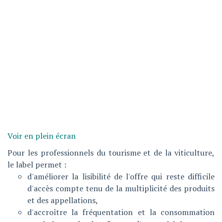
Voir en plein écran
Pour les professionnels du tourisme et de la viticulture,
le label permet :
d'améliorer la lisibilité de l'offre qui reste difficile
d'accès compte tenu de la multiplicité des produits
et des appellations,
d'accroître la fréquentation et la consommation