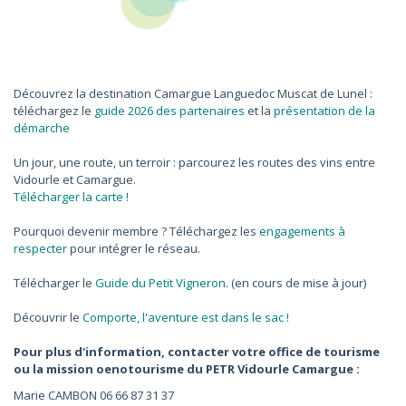
Découvrez la destination Camargue Languedoc Muscat de Lunel :
téléchargez le
guide 2026 des partenaires
et la
présentation de la
démarche
Un jour, une route, un terroir : parcourez les routes des vins entre
Vidourle et Camargue.
Télécharger la carte !
Pourquoi devenir membre ? Téléchargez les
engagements à
respecter
pour intégrer le réseau.
Télécharger le
Guide du Petit Vigneron
. (en cours de mise à jour)
Découvrir le
Comporte, l'aventure est dans le sac !
Pour plus d'information, contacter votre office de tourisme
ou la mission oenotourisme du PETR Vidourle Camargue :
Marie CAMBON 06 66 87 31 37