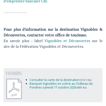
d’empreinte bancaire CB)
--------------
Pour plus d'information sur la destination Vignobles &
Découvertes, contacter votre office de tourisme.
En savoir plus : label
Vignobles et Découvertes
sur le
site de la Fédération Vignobles et Découvertes.
FICHIERS
Consulter la carte de la destination
(5121 Ko)
Banquet Vignobles en scène au Château de
Pondres samedi 17 octobre 2026
(895 Ko)