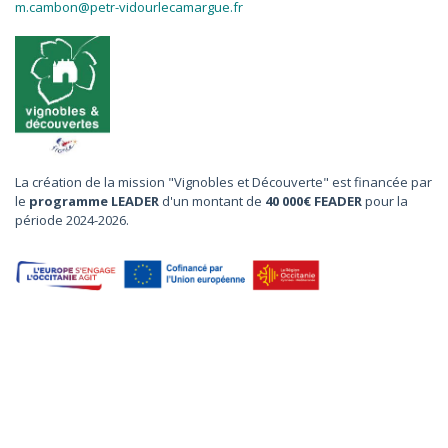
m.cambon@petr-vidourlecamargue.fr
La création de la mission "Vignobles et Découverte" est financée par
le
programme LEADER
d'un montant de
40 000€ FEADER
pour la
période 2024-2026.