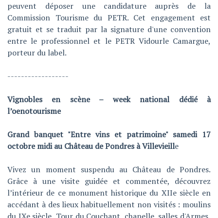
peuvent déposer une candidature auprès de la
Commission Tourisme du PETR. Cet engagement est
gratuit et se traduit par la signature d'une convention
entre le professionnel et le PETR Vidourle Camargue,
porteur du label.
------------------
Vignobles en scène – week national dédié à
l’oenotourisme
Grand banquet "Entre vins et patrimoine" samedi 17
octobre midi au Château de Pondres à Villevieill
e
Vivez un moment suspendu au Château de Pondres.
Grâce à une visite guidée et commentée, découvrez
l’intérieur de ce monument historique du XIIe siècle en
accédant à des lieux habituellement non visités : moulins
du IXe siècle, Tour du Couchant, chapelle, salles d'Armes,