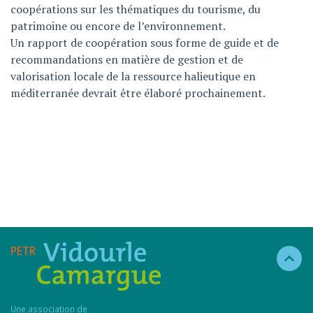
coopérations sur les thématiques du tourisme, du
patrimoine ou encore de l’environnement.
Un rapport de coopération sous forme de guide et de
recommandations en matière de gestion et de
valorisation locale de la ressource halieutique en
méditerranée devrait être élaboré prochainement.
Une association de