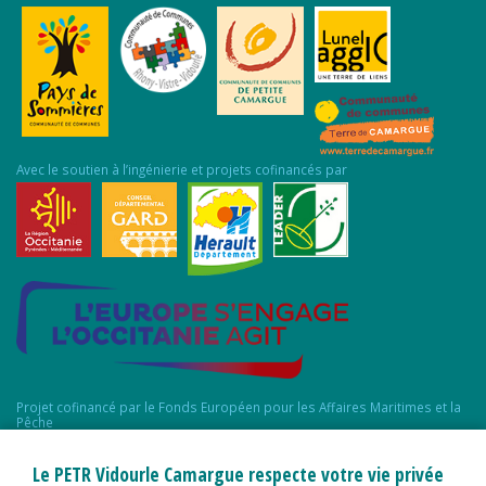
Avec le soutien à l’ingénierie et projets cofinancés par
Projet cofinancé par le Fonds Européen pour les Affaires Maritimes et la
Pêche
Le PETR Vidourle Camargue respecte votre vie privée