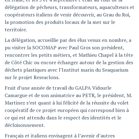
délégation de pêcheurs, transformateurs, aquaculteurs et
coopérateurs italiens de venir découvrir, au Grau du Roi,
la promotion des produits locaux de la mer sur le
territoire.
La délégation, accueillie par des élus venus en nombre, a
pu visiter la SOCOMAP avec Paul Gros son président,
rencontrer les petits métiers, et Mathieu Chapel à la tête
de Côté Chic ou encore échanger autour de la gestion des
déchets plastiques avec l’Institut marin du Seaquarium
sur le projet Reseaclons.
Fruit d’une année de travail du GALPA Vidourle
Camargue et de son animatrice au PETR, le président, M.
Martinez s’est quant à lui félicité de la réussite du volet
coopératif de ce projet européen qui correspond bien à
ce qui est attendu dans le respect des identités et le
décloisonnement.
Français et italiens envisagent à l’avenir d’autres