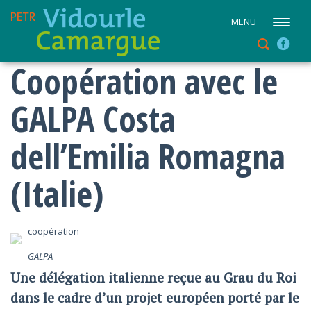
MENU
Coopération avec le
GALPA Costa
dell’Emilia Romagna
(Italie)
coopération
GALPA
Une délégation italienne reçue au Grau du Roi
dans le cadre d’un projet européen porté par le