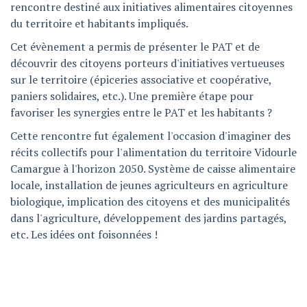
rencontre destiné aux initiatives alimentaires citoyennes
du territoire et habitants impliqués.
Cet évènement a permis de présenter le PAT et de
découvrir des citoyens porteurs d'initiatives vertueuses
sur le territoire (épiceries associative et coopérative,
paniers solidaires, etc.). Une première étape pour
favoriser les synergies entre le PAT et les habitants ?
Cette rencontre fut également l'occasion d'imaginer des
récits collectifs pour l'alimentation du territoire Vidourle
Camargue à l'horizon 2050. Système de caisse alimentaire
locale, installation de jeunes agriculteurs en agriculture
biologique, implication des citoyens et des municipalités
dans l'agriculture, développement des jardins partagés,
etc. Les idées ont foisonnées !