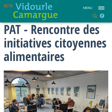
MENU
PAT - Rencontre des
initiatives citoyennes
alimentaires