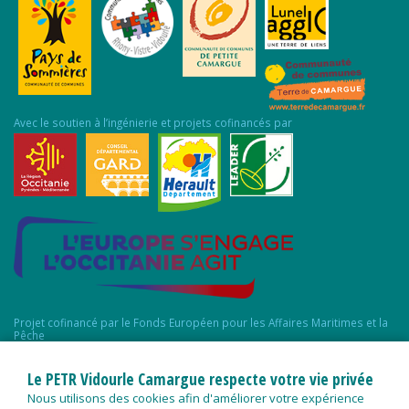
Avec le soutien à l’ingénierie et projets cofinancés par
Projet cofinancé par le Fonds Européen pour les Affaires Maritimes et la
Pêche
Le PETR Vidourle Camargue respecte votre vie privée
Nous utilisons des cookies afin d'améliorer votre expérience