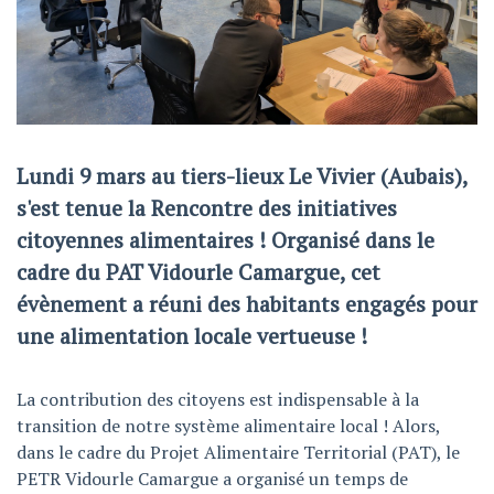
Lundi 9 mars au tiers-lieux Le Vivier (Aubais),
s'est tenue la Rencontre des initiatives
citoyennes alimentaires ! Organisé dans le
cadre du PAT Vidourle Camargue, cet
évènement a réuni des habitants engagés pour
une alimentation locale vertueuse !
La contribution des citoyens est indispensable à la
transition de notre système alimentaire local ! Alors,
dans le cadre du Projet Alimentaire Territorial (PAT), le
PETR Vidourle Camargue a organisé un temps de